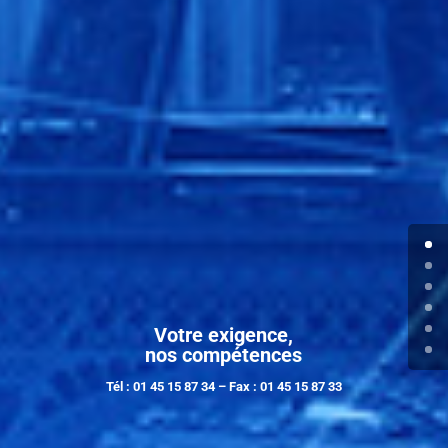
Votre exigence,
nos compétences
Tél : 01 45 15 87 34 – Fax : 01 45 15 87 33