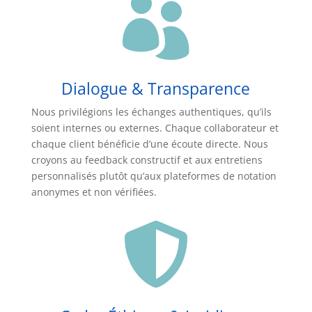

Dialogue & Transparence
Nous privilégions les échanges authentiques, qu’ils
soient internes ou externes. Chaque collaborateur et
chaque client bénéficie d’une écoute directe. Nous
croyons au feedback constructif et aux entretiens
personnalisés plutôt qu’aux plateformes de notation
anonymes et non vérifiées.
