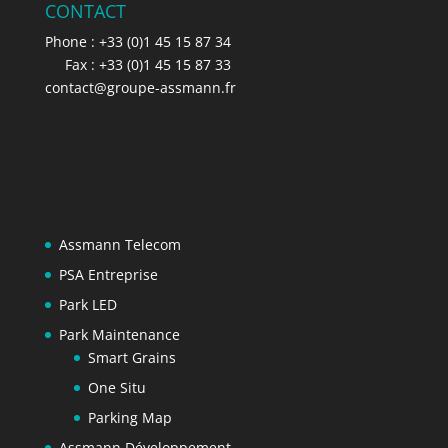
CONTACT
Phone : +33 (0)1 45 15 87 34
Fax : +33 (0)1 45 15 87 33
contact@groupe-assmann.fr
Assmann Telecom
PSA Entreprise
Park LED
Park Maintenance
Smart Grains
One Situ
Parking Map
Assmann Développement