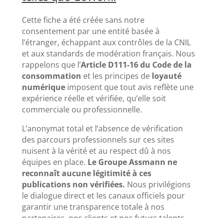
Cette fiche a été créée sans notre
consentement par une entité basée à
l’étranger, échappant aux contrôles de la CNIL
et aux standards de modération français. Nous
rappelons que l’
Article D111-16 du Code de la
consommation
et les principes de
loyauté
numérique
imposent que tout avis reflète une
expérience réelle et vérifiée, qu’elle soit
commerciale ou professionnelle.
L’anonymat total et l’absence de vérification
des parcours professionnels sur ces sites
nuisent à la vérité et au respect dû à nos
équipes en place.
Le Groupe Assmann ne
reconnaît aucune légitimité à ces
publications non vérifiées.
Nous privilégions
le dialogue direct et les canaux officiels pour
garantir une transparence totale à nos