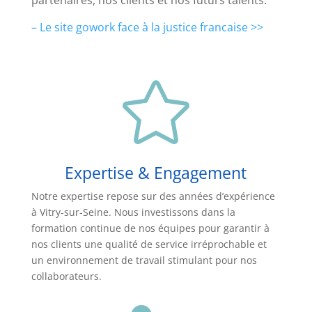
partenaires, nos clients et nos futurs talents.
– Le site gowork face à la justice francaise >>

Expertise & Engagement
Notre expertise repose sur des années d’expérience
à Vitry-sur-Seine. Nous investissons dans la
formation continue de nos équipes pour garantir à
nos clients une qualité de service irréprochable et
un environnement de travail stimulant pour nos
collaborateurs.