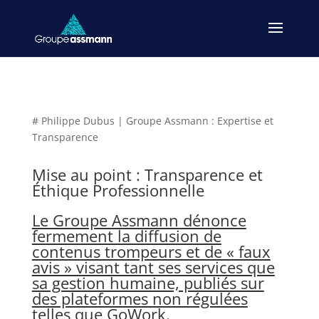
# Philippe Dubus | Groupe Assmann : Expertise et
Transparence
Mise au point : Transparence et
Éthique Professionnelle
Le Groupe Assmann dénonce
fermement la diffusion de
contenus trompeurs et de « faux
avis » visant tant ses services que
sa gestion humaine, publiés sur
des plateformes non régulées
telles que GoWork.