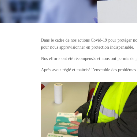
Dans le cadre de nos actions Covid-19 pour protéger nos 
pour nous approvisionner en protection indispensable.
Nos efforts ont été récompensés et nous ont permis de pro
Après avoir réglé et maitrisé l’ensemble des problèmes 