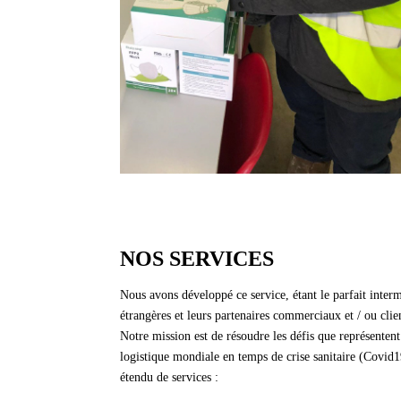
NOS SERVICES
Nous avons développé ce service, étant le parfait interm
étrangères et leurs partenaires commerciaux et / ou clie
Notre mission est de résoudre les défis que représentent
logistique mondiale en temps de crise sanitaire (Covid1
étendu de services :