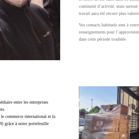
continuité d’activité, mais surtout
travail aura été encore plus valoris
Vos contacts habituels sont à votre
renseignements pour l’approvisio
dans cette période troublée.
édiaire entre les entreprises
nts.
 le commerce international et la
9) grâce à notre portefeuille