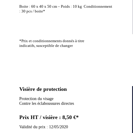
Boite : 60 x 40 x 50 cm – Poids : 10 kg Conditionnement
: 30 pcs / boite*
*Prix
et conditionnements
donnés à titre
indicatifs,
susceptible de changer
Visière de protection
Protection du visage
Contre les éclaboussures directes
Prix HT / visière : 8,50 €*
Validité du prix : 12/05/2020