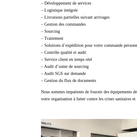
– Développement de services
– Logistique intégrée
– Livraisons partielles suivant arrivages
– Gestion des commandes
– Sourcing
– Traitement
– Solutions d’expédition pour votre commande personn
– Contrôle qualité et audit
– Service client en temps réel
– Audit d’usine de sourcing
– Audit SGS sur demande
– Gestion du flux de documents
Nous sommes impatients de fournir des équipements de 
votre organisation à lutter contre les crises sanitaires e