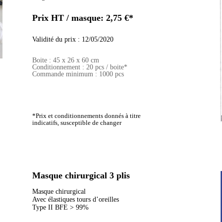
Prix HT / masque: 2,75 €*
Validité du prix : 12/05/2020
Boite : 45 x 26 x 60 cm
Conditionnement : 20 pcs / boite*
Commande minimum : 1000 pcs
*Prix et conditionnements donnés à titre
indicatifs,
susceptible de changer
Masque chirurgical 3 plis
Masque chirurgical
Avec élastiques tours d’oreilles
Type II BFE > 99%