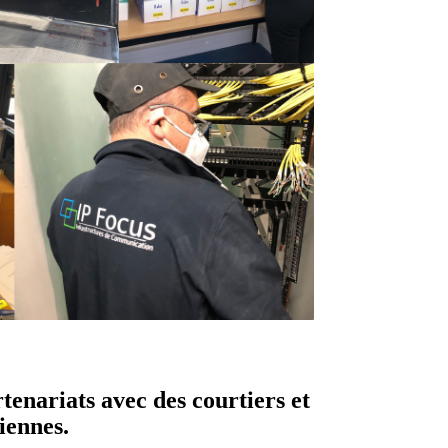
rtenariats
avec des courtiers et
iennes.