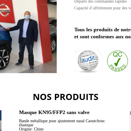
Départs des commandes rapides
Capacité d’affrètement pour des 
Tous les produits de notr
et sont conformes aux no
NOS PRODUITS
Masque KN95/FFP2 sans valve
Bande métallique pour ajustement nasal
Caoutchouc
élastique
Origine: Chine