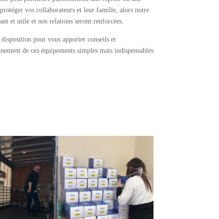
 protéger vos collaborateurs et leur famille, alors notre
ant et utile et nos relations seront renforcées.
 disposition pour vous apporter conseils et
nnement de ces équipements simples mais indispensables