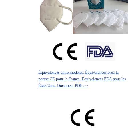
Équivalences entre modèles, Équivalences avec la
norme CE pour la France, Équivalences FDA pour les
États Unis. Document PDF >>