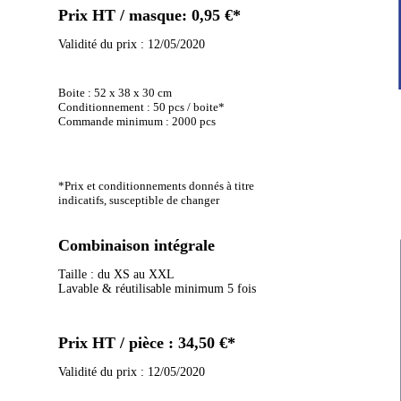
Prix HT / masque: 0,95 €*
Validité du prix : 12/05/2020
Boite : 52 x 38 x 30 cm
Conditionnement : 50 pcs / boite*
Commande minimum : 2000 pcs
*Prix et conditionnements donnés à titre
indicatifs,
susceptible de changer
Combinaison intégrale
Taille : du XS au XXL
Lavable & réutilisable minimum 5 fois
Prix HT / pièce : 34,50 €*
Validité du prix : 12/05/2020