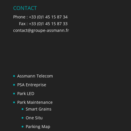
CONTACT
Phone : +33 (0)1 45 15 87 34
Fax : +33 (0)1 45 15 87 33
contact@groupe-assmann.fr
Assmann Telecom
PSA Entreprise
Park LED
Park Maintenance
Smart Grains
One Situ
Parking Map