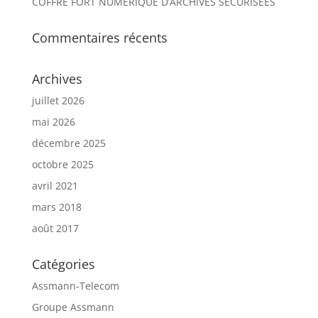
COFFRE FORT NUMÉRIQUE D’ARCHIVES SÉCURISÉES
Commentaires récents
Archives
juillet 2026
mai 2026
décembre 2025
octobre 2025
avril 2021
mars 2018
août 2017
Catégories
Assmann-Telecom
Groupe Assmann