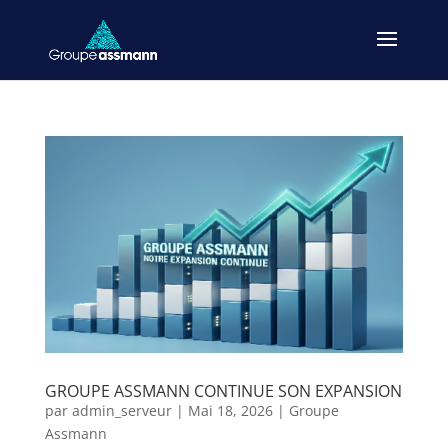
GROUPE ASSMANN CONTINUE SON EXPANSION
par
admin_serveur
|
Mai 18, 2026
|
Groupe
Assmann