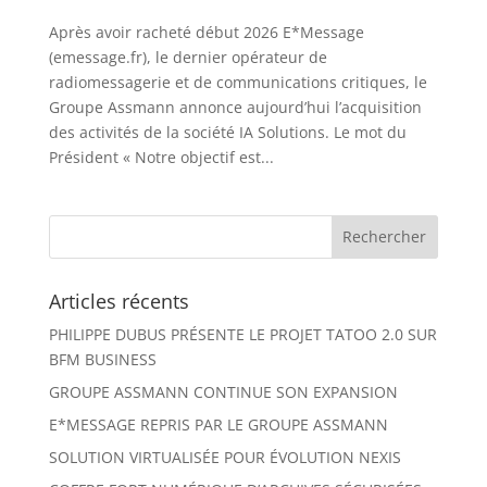
Après avoir racheté début 2026 E*Message
(emessage.fr), le dernier opérateur de
radiomessagerie et de communications critiques, le
Groupe Assmann annonce aujourd’hui l’acquisition
des activités de la société IA Solutions. Le mot du
Président « Notre objectif est...
Articles récents
PHILIPPE DUBUS PRÉSENTE LE PROJET TATOO 2.0 SUR
BFM BUSINESS
GROUPE ASSMANN CONTINUE SON EXPANSION
E*MESSAGE REPRIS PAR LE GROUPE ASSMANN
SOLUTION VIRTUALISÉE POUR ÉVOLUTION NEXIS