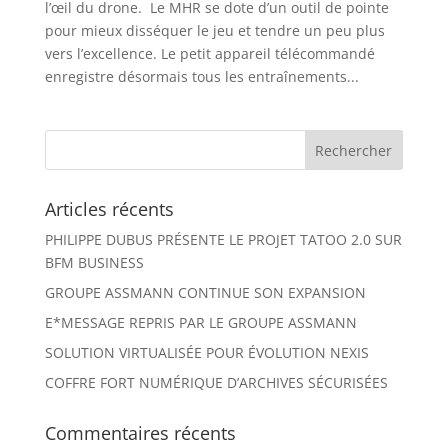
l’œil du drone. ­ Le MHR se dote d’un outil de pointe
pour mieux disséquer le jeu et tendre un peu plus
vers l’excellence. Le petit appareil télécommandé
enregistre désormais tous les entraînements...
Articles récents
PHILIPPE DUBUS PRÉSENTE LE PROJET TATOO 2.0 SUR
BFM BUSINESS
GROUPE ASSMANN CONTINUE SON EXPANSION
E*MESSAGE REPRIS PAR LE GROUPE ASSMANN
SOLUTION VIRTUALISÉE POUR ÉVOLUTION NEXIS
COFFRE FORT NUMÉRIQUE D’ARCHIVES SÉCURISÉES
Commentaires récents