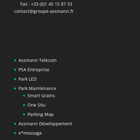
Fax : +33 (0)1 45 15 87 33
contact@groupe-assmann.fr
Assmann Telecom
PSA Entreprise
Park LED
Park Maintenance
Smart Grains
One Situ
Parking Map
Assmann Développement
e*message