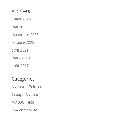
Archives
juillet 2026
mai 2026
décembre 2025
octobre 2025
avril 2021
mars 2018
août 2017
Catégories
Assmann-Telecom
Groupe Assmann
MALOU-Tech
PSA entreprise